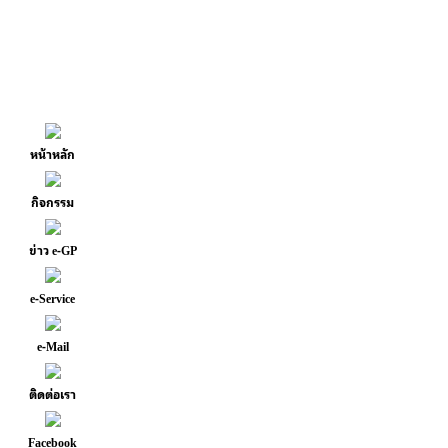
หน้าหลัก
กิจกรรม
ข่าว e-GP
e-Service
e-Mail
ติดต่อเรา
Facebook