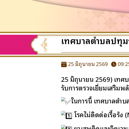
เทศบาลตำบลปทุมรั
25 มิถุนายน 2569
09:2
25 มิถุนายน 2569) เทศบ
รับการตรวจเยี่ยมเสริมพ
ในการนี้ เทศบาลตำบลป
โรคไม่ติดต่อเรื้อรัง
ยาเสพติดและจิตเวช: 