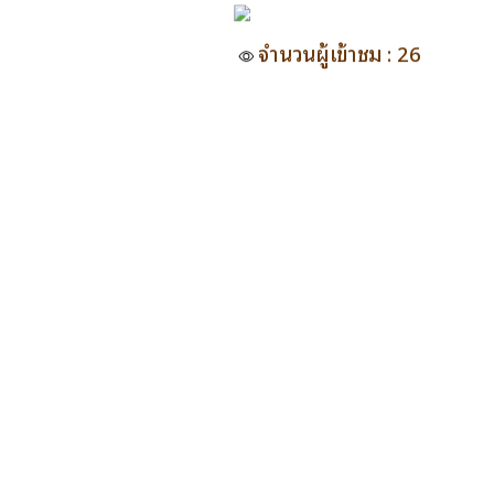
จำนวนผู้เข้าชม : 26