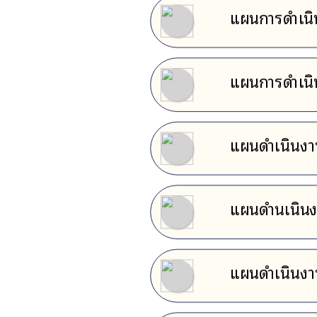
แผนการดำเนิ
แผนการดำเนิ
แผนดำเนินง
แผนดำนเนิน
แผนดำเนินง