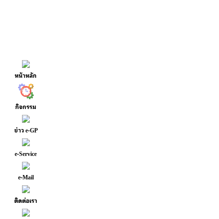
หน้าหลัก
กิจกรรม
ข่าว e-GP
e-Service
e-Mail
ติดต่อเรา