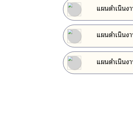
แผนดำเนินง
แผนดำเนินง
แผนดำเนินง