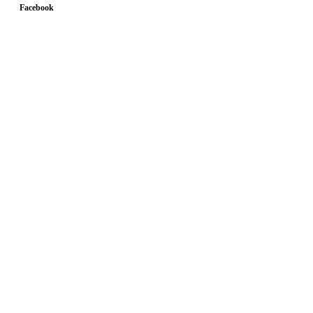
Facebook