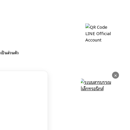
ป็นส่วนตัว
×