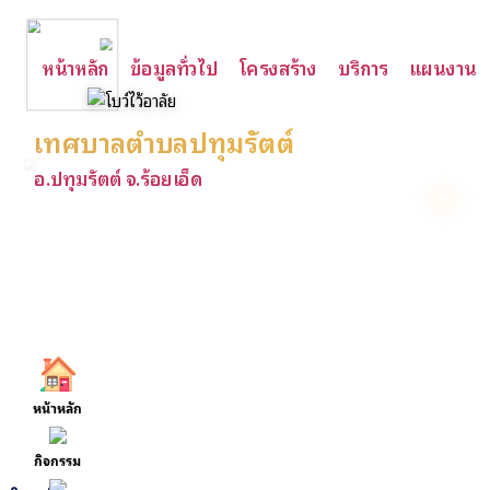
หน้าหลัก
ข้อมูลทั่วไป
โครงสร้าง
บริการ
แผนงาน
เทศบาลตำบลปทุมรัตต์
อ.ปทุมรัตต์ จ.ร้อยเอ็ด
หน้าหลัก
กิจกรรม