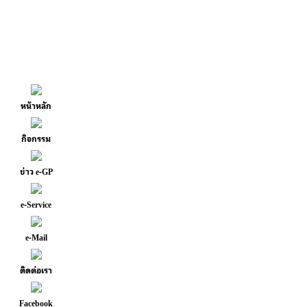
หน้าหลัก
กิจกรรม
ข่าว e-GP
e-Service
e-Mail
ติดต่อเรา
Facebook