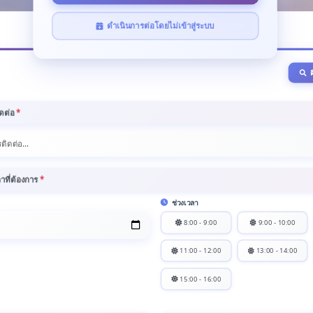
จองคิวติดต่อราชการ
ดำเนินการต่อโดยไม่เข้าสู่ระบบ
จองคิวติดต่อราชการ
ิดต่อ
*
ลาที่ต้องการ
*
ช่วงเวลา
8:00 - 9:00
9:00 - 10:00
11:00 - 12:00
13:00 - 14:00
15:00 - 16:00