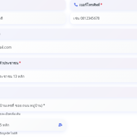
เบอร์โทรศัพท์
*
)
ตัวประชาชน
*
ยละเอียดเพิ่มเติม
ข้อมูลอัตโนมัติ