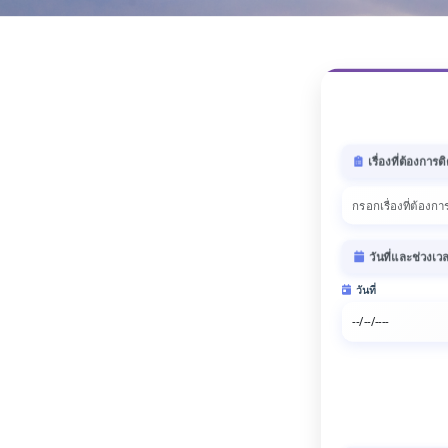
เรื่องที่ต้องการต
วันที่และช่วงเว
วันที่