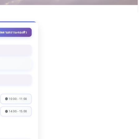
ติดตามสถานะจองคิว
10:00 - 11:00
14:00 - 15:00