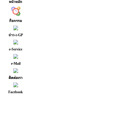
หน้าหลัก
กิจกรรม
ข่าว e-GP
e-Service
e-Mail
ติดต่อเรา
Facebook