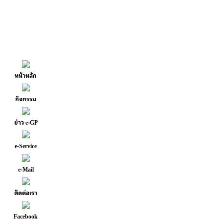
หน้าหลัก
กิจกรรม
ข่าว e-GP
e-Service
e-Mail
ติดต่อเรา
Facebook