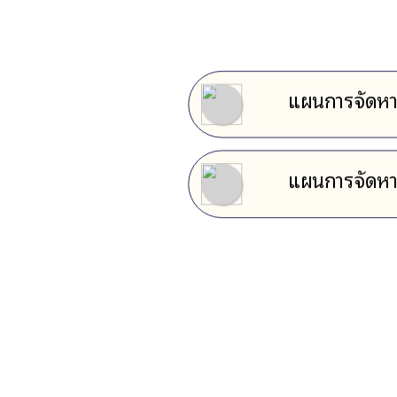
แผนการจัดหา
แผนการจัดหา