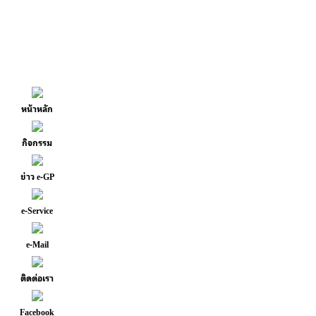
หน้าหลัก
กิจกรรม
ข่าว e-GP
e-Service
e-Mail
ติดต่อเรา
Facebook