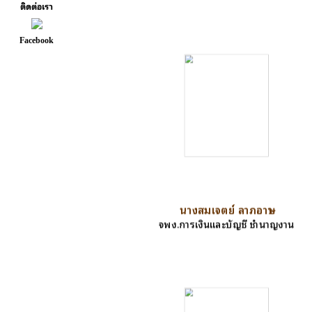
ติดต่อเรา
Facebook
นางสมเจตย์ ลาภอาษา
จพง.การเงินและบัญชี ชำนาญงาน