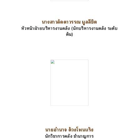
นางสาวลัดดาวรรณ มูลลีขิต
หัวหน้าฝ่ายบริหารงานคลัง (นักบริหารงานคลัง ระดับ
ต้น)
นายอำนาจ ด้วงโพนแร้ง
นักวิชาการคลัง ชำนาญการ