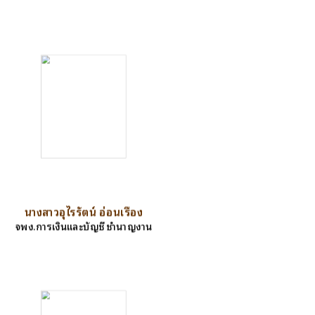
นางสาวอุไรรัตน์ อ่อนเรือง
จพง.การเงินและบัญชี ชำนาญงาน