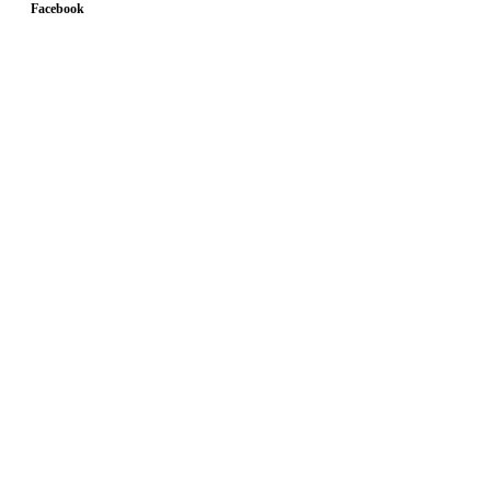
Facebook