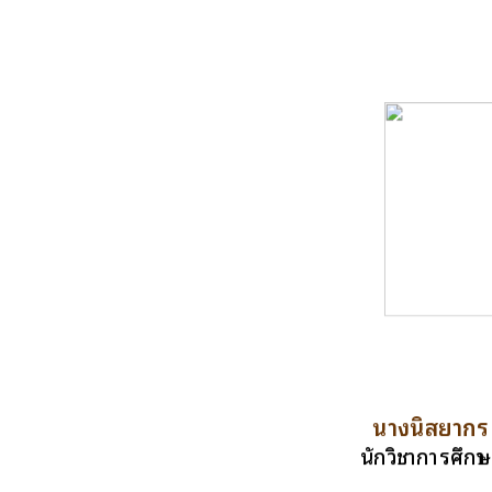
นางนิสยากร
นักวิชาการศึกษ