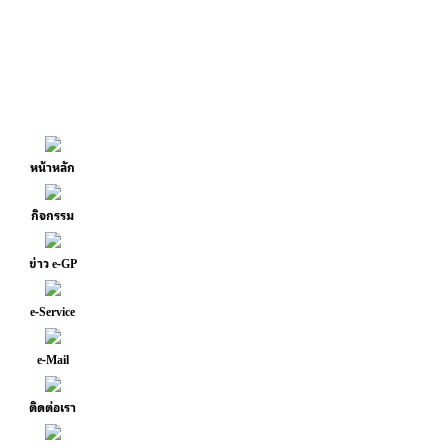
หน้าหลัก
กิจกรรม
ข่าว e-GP
e-Service
e-Mail
ติดต่อเรา