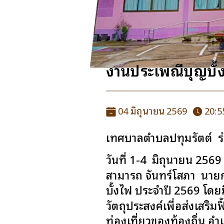
งานประเพณีบุญบั้ง
04 มิถุนายน 2569
20:5
เทศบาลตำบลปทุมรัตต์ ร
วันที่ 1-4 มิถุนายน 256
สามารถ จันทร์โสภา นาย
บั้งไฟ ประจำปี 2569 โดย
วัตถุประสงค์เพื่อส่งเสริ
ท่องเที่ยวของท้องถิ่น อ