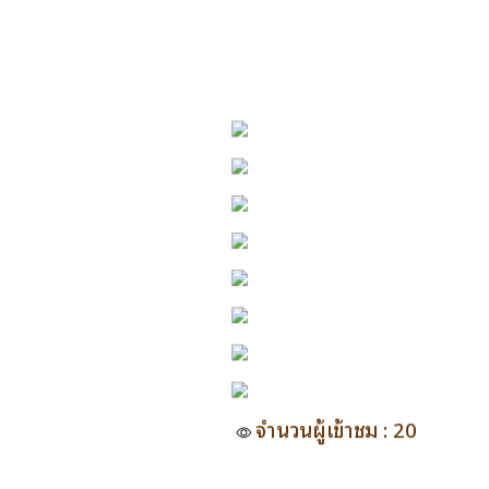
จำนวนผู้เข้าชม : 20