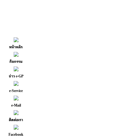
หน้าหลัก
กิจกรรม
ข่าว e-GP
e-Service
e-Mail
ติดต่อเรา
Facebook