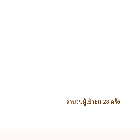
จำนวนผู้เข้าชม 28 ครั้ง