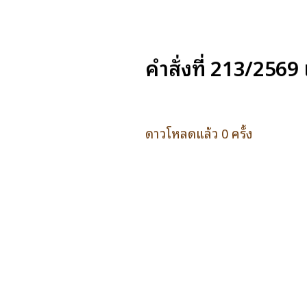
คำสั่งที่ 213/2569 
ดาวโหลดแล้ว 0 ครั้ง