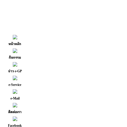
หน้าหลัก
กิจกรรม
ข่าว e-GP
e-Service
e-Mail
ติดต่อเรา
Facebook