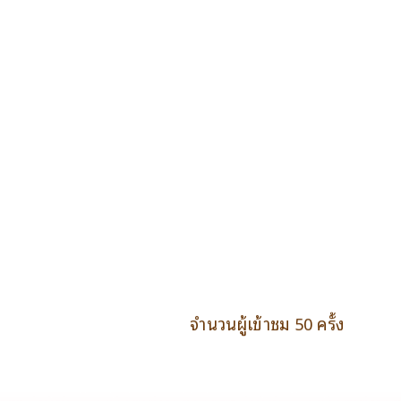
จำนวนผู้เข้าชม 50 ครั้ง