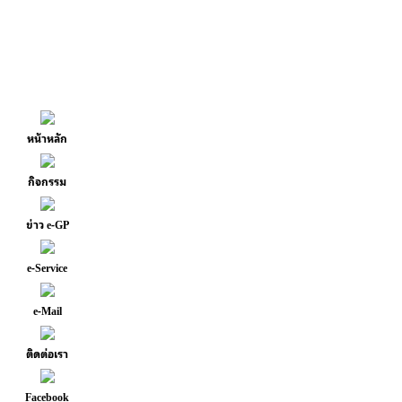
หน้าหลัก
กิจกรรม
ข่าว e-GP
e-Service
e-Mail
ติดต่อเรา
Facebook