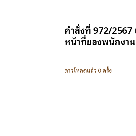
คำสั่งที่ 972/256
หน้าที่ของพนักงา
ดาวโหลดแล้ว 0 ครั้ง