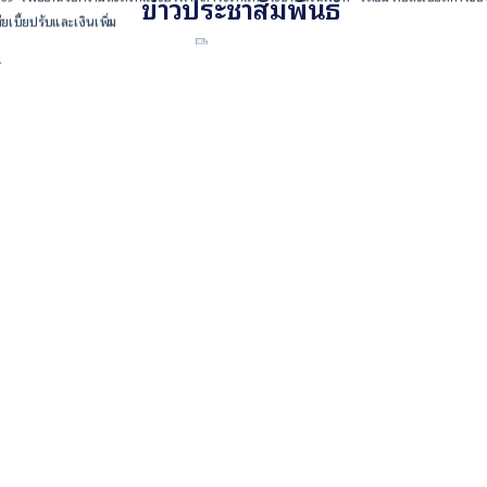
ข่าวประชาสัมพันธ์
ยเบี้ยปรับและเงินเพิ่ม
4