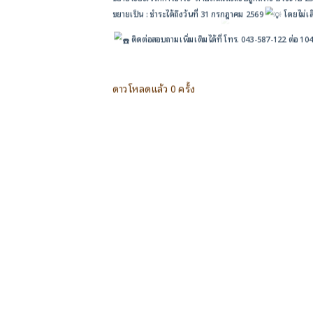
ขยายเป็น : ชำระได้ถึงวันที่ 31 กรกฎาคม 2569
โดยไม่เสี
ติดต่อสอบถามเพิ่มเติมได้ที่ โทร. 043-587-122 ต่อ 10
ดาวโหลดแล้ว 0 ครั้ง