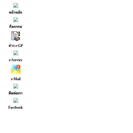
หน้าหลัก
กิจกรรม
ข่าว e-GP
e-Service
e-Mail
ติดต่อเรา
Facebook