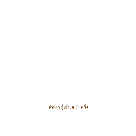
จำนวนผู้เข้าชม 31 ครั้ง