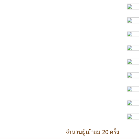
จำนวนผู้เข้าชม 20 ครั้ง