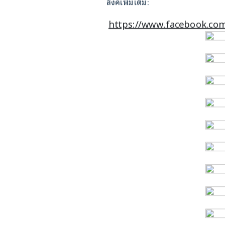
ลิงค์เพิ่มเติม:
https://www.facebook.c