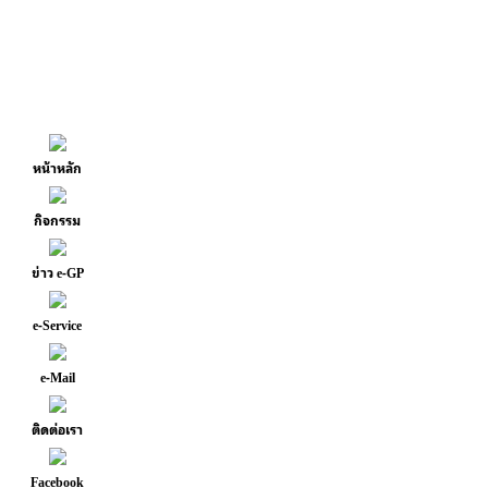
หน้าหลัก
กิจกรรม
ข่าว e-GP
e-Service
e-Mail
ติดต่อเรา
Facebook